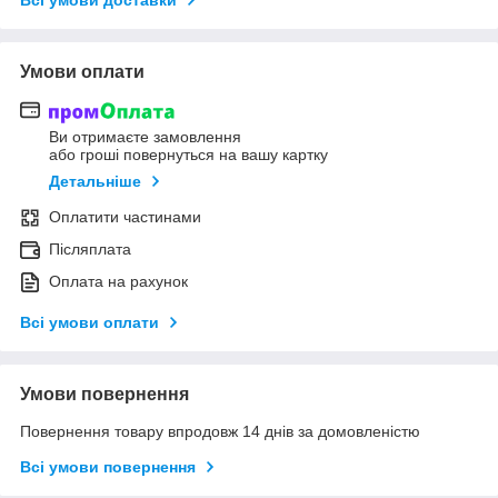
Всі умови доставки
Умови оплати
Ви отримаєте замовлення
або гроші повернуться на вашу картку
Детальніше
Оплатити частинами
Післяплата
Оплата на рахунок
Всі умови оплати
Умови повернення
Повернення товару впродовж 14 днів за домовленістю
Всі умови повернення