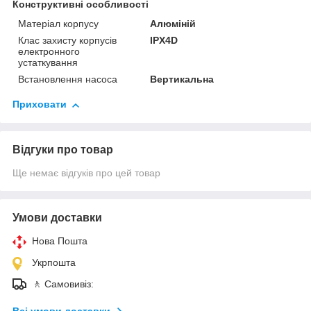
Конструктивні особливості
Матеріал корпусу
Алюміній
Клас захисту корпусів
IPX4D
електронного
устаткування
Встановлення насоса
Вертикальна
Приховати
Відгуки про товар
Ще немає відгуків про цей товар
Умови доставки
Нова Пошта
Укрпошта
🚶 Самовивіз: