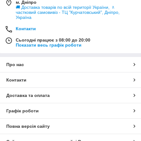
м. Дніпро
🚚 Доставка товарів по всій території України, 🚶
частковий самовивіз - ТЦ "Курчатовський", Дніпро,
Україна
Контакти
Сьогодні працює з 08:00 до 20:00
Показати весь графік роботи
Про нас
Контакти
Доставка та оплата
Графік роботи
Повна версія сайту