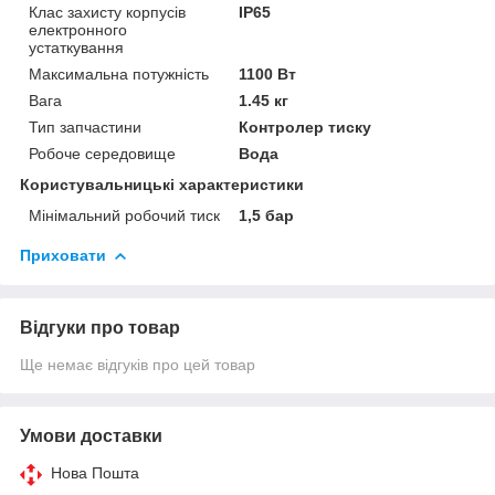
Клас захисту корпусів
IP65
електронного
устаткування
Максимальна потужність
1100 Вт
Вага
1.45 кг
Тип запчастини
Контролер тиску
Робоче середовище
Вода
Користувальницькі характеристики
Мінімальний робочий тиск
1,5 бар
Приховати
Відгуки про товар
Ще немає відгуків про цей товар
Умови доставки
Нова Пошта