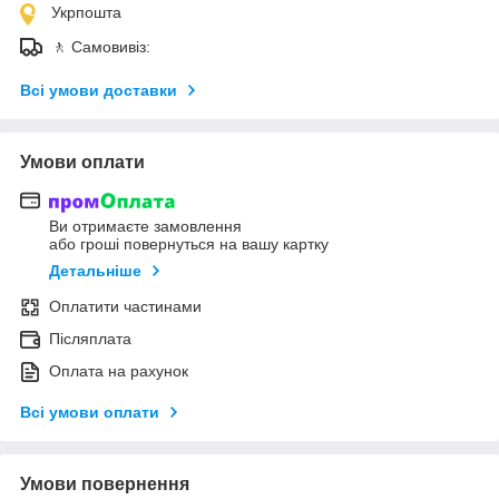
Укрпошта
🚶 Самовивіз:
Всі умови доставки
Умови оплати
Ви отримаєте замовлення
або гроші повернуться на вашу картку
Детальніше
Оплатити частинами
Післяплата
Оплата на рахунок
Всі умови оплати
Умови повернення