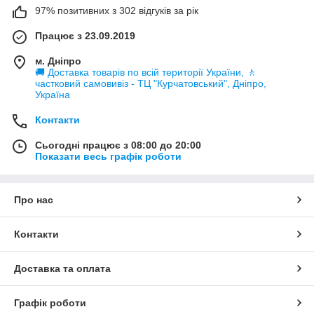
97% позитивних з 302 відгуків за рік
Працює з 23.09.2019
м. Дніпро
🚚 Доставка товарів по всій території України, 🚶
частковий самовивіз - ТЦ "Курчатовський", Дніпро,
Україна
Контакти
Сьогодні працює з 08:00 до 20:00
Показати весь графік роботи
Про нас
Контакти
Доставка та оплата
Графік роботи