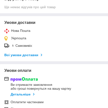
Ще немає відгуків про цей товар
Умови доставки
Нова Пошта
Укрпошта
🚶 Самовивіз:
Всі умови доставки
Умови оплати
Ви отримаєте замовлення
або гроші повернуться на вашу картку
Детальніше
Оплатити частинами