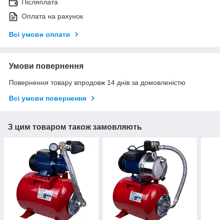
Післяплата
Оплата на рахунок
Всі умови оплати
Умови повернення
Повернення товару впродовж 14 днів за домовленістю
Всі умови повернення
З цим товаром також замовляють