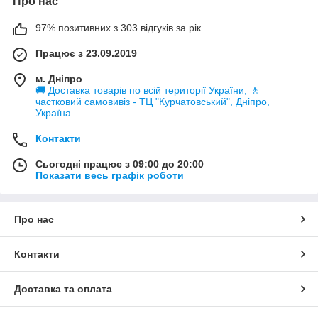
Про нас
97% позитивних з 303 відгуків за рік
Працює з 23.09.2019
м. Дніпро
🚚 Доставка товарів по всій території України, 🚶
частковий самовивіз - ТЦ "Курчатовський", Дніпро,
Україна
Контакти
Сьогодні працює з 09:00 до 20:00
Показати весь графік роботи
Про нас
Контакти
Доставка та оплата