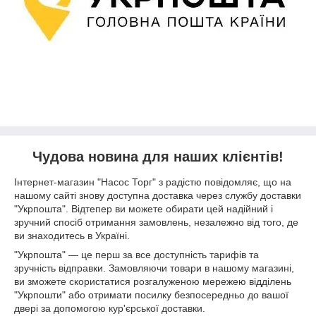
Чудова новина для наших клієнтів!
Інтернет-магазин "Насос Торг" з радістю повідомляє, що на
нашому сайті знову доступна доставка через службу доставки
"Укрпошта". Відтепер ви можете обирати цей надійний і
зручний спосіб отримання замовлень, незалежно від того, де
ви знаходитесь в Україні.
"Укрпошта" — це перш за все доступність тарифів та
зручність відправки. Замовляючи товари в нашому магазині,
ви зможете скористатися розгалуженою мережею відділень
"Укрпошти" або отримати посилку безпосередньо до вашої
двері за допомогою кур'єрської доставки.