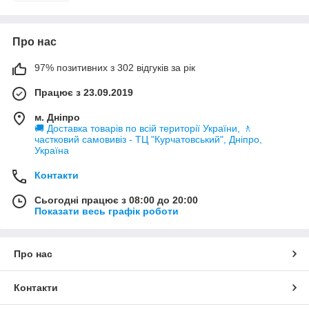
Про нас
97% позитивних з 302 відгуків за рік
Працює з 23.09.2019
м. Дніпро
🚚 Доставка товарів по всій території України, 🚶
частковий самовивіз - ТЦ "Курчатовський", Дніпро,
Україна
Контакти
Сьогодні працює з 08:00 до 20:00
Показати весь графік роботи
Про нас
Контакти