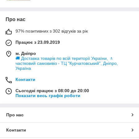
Про нас
97% позитивних з 302 відгуків за рік
Працює з 23.09.2019
м. Дніпро
🚚 Доставка товарів по всій території України, 🚶
частковий самовивіз - ТЦ "Курчатовський", Дніпро,
Україна
Контакти
Сьогодні працює з 08:00 до 20:00
Показати весь графік роботи
Про нас
Контакти