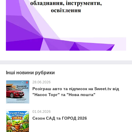
Інші новини рубрики
28.06.2026
Розіграш авто та підписок на Sweet.tv від
"Насос Торг" та "Нова пошта"
01.04.2026
Сезон САД та ГОРОД 2026