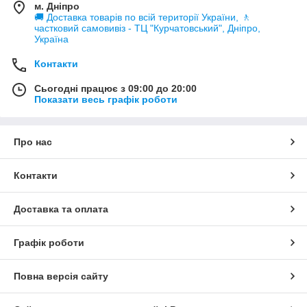
м. Дніпро
🚚 Доставка товарів по всій території України, 🚶
частковий самовивіз - ТЦ "Курчатовський", Дніпро,
Україна
Контакти
Сьогодні працює з 09:00 до 20:00
Показати весь графік роботи
Про нас
Контакти
Доставка та оплата
Графік роботи
Повна версія сайту