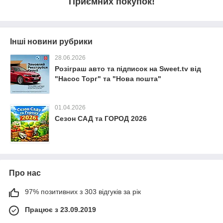
Приємних покупок!
Інші новини рубрики
28.06.2026
Розіграш авто та підписок на Sweet.tv від
"Насос Торг" та "Нова пошта"
01.04.2026
Сезон САД та ГОРОД 2026
Про нас
97% позитивних з 303 відгуків за рік
Працює з 23.09.2019