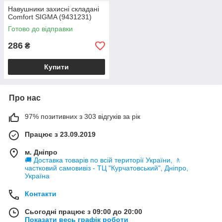
Навушники захисні складані
Comfort SIGMA (9431231)
Готово до відправки
286
₴
Купити
Про нас
97% позитивних з 303 відгуків за рік
Працює з 23.09.2019
м. Дніпро
🚚 Доставка товарів по всій території України, 🚶
частковий самовивіз - ТЦ "Курчатовський", Дніпро,
Україна
Контакти
Сьогодні працює з 09:00 до 20:00
Показати весь графік роботи