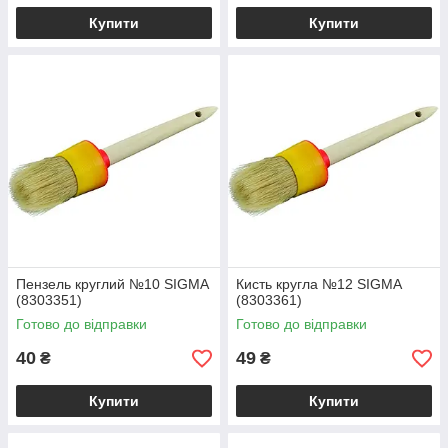
Купити
Купити
Пензель круглий №10 SIGMA
Кисть кругла №12 SIGMA
(8303351)
(8303361)
Готово до відправки
Готово до відправки
40
49
₴
₴
Купити
Купити