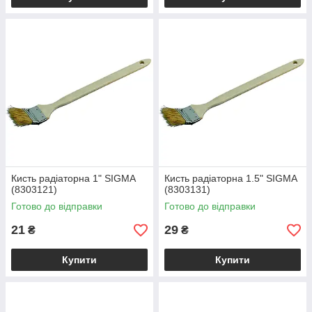
Кисть радіаторна 1" SIGMA
Кисть радіаторна 1.5" SIGMA
(8303121)
(8303131)
Готово до відправки
Готово до відправки
21
29
₴
₴
Купити
Купити