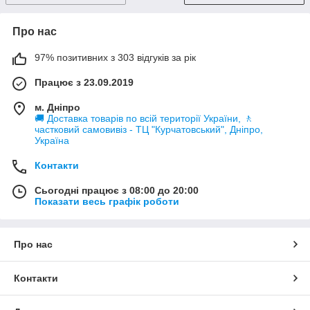
Про нас
97% позитивних з 303 відгуків за рік
Працює з 23.09.2019
м. Дніпро
🚚 Доставка товарів по всій території України, 🚶
частковий самовивіз - ТЦ "Курчатовський", Дніпро,
Україна
Контакти
Сьогодні працює з 08:00 до 20:00
Показати весь графік роботи
Про нас
Контакти