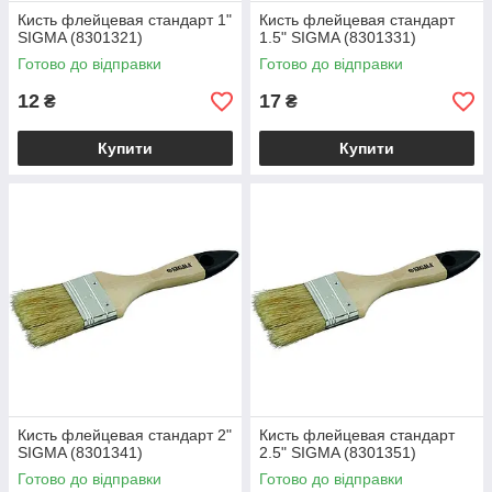
Кисть флейцевая стандарт 1"
Кисть флейцевая стандарт
SIGMA (8301321)
1.5" SIGMA (8301331)
Готово до відправки
Готово до відправки
12
17
₴
₴
Купити
Купити
Кисть флейцевая стандарт 2"
Кисть флейцевая стандарт
SIGMA (8301341)
2.5" SIGMA (8301351)
Готово до відправки
Готово до відправки