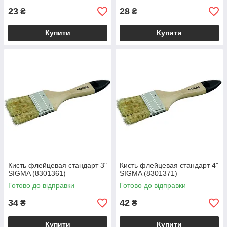
23
28
₴
₴
Купити
Купити
Кисть флейцевая стандарт 3"
Кисть флейцевая стандарт 4"
SIGMA (8301361)
SIGMA (8301371)
Готово до відправки
Готово до відправки
34
42
₴
₴
Купити
Купити