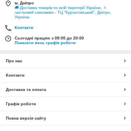
будмайданчику.
м. Дніпро
🚚 Доставка товарів по всій території України, 🚶
частковий самовивіз - ТЦ "Курчатовський", Дніпро,
Україна
Контакти
Сьогодні працює з 09:00 до 20:00
Показати весь графік роботи
Про нас
Контакти
Доставка та оплата
Графік роботи
Повна версія сайту