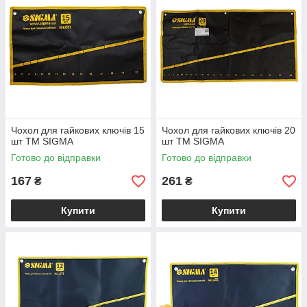
Чохол для гайкових ключів 15
Чохол для гайкових ключів 20
шт ТМ SIGMA
шт ТМ SIGMA
Готово до відправки
Готово до відправки
167
261
₴
₴
Купити
Купити